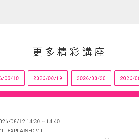
更多精彩講座
6/08/18
2026/08/19
2026/08/20
2026/0
026/08/12 14:30 ~ 14:40
IT EXPLAINED VIII