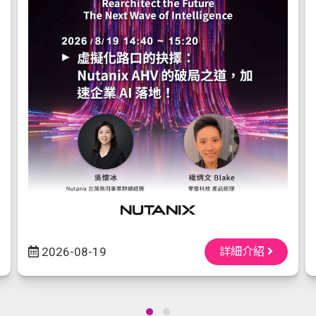
2026-08-19
詳細介紹