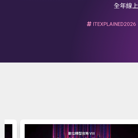
全年線上
ITEXPLAINED2026