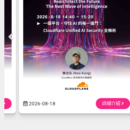
紹
2026-08-18
詳細介紹