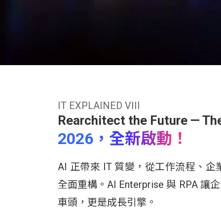
IT EXPLAINED VIII
Rearchitect the Future — Th
2026，全新啟動！
AI 正帶來 IT 質變，從工作流程
全面重構。AI Enterprise 與 
車頭，更是成長引擎。