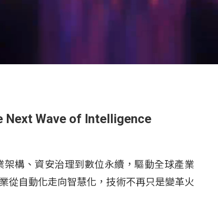
e Next Wave of Intelligence
、企業架構、資安治理到數位永續，驅動全球產業
RPA 讓企業從自動化走向智慧化，技術不再只是變革火