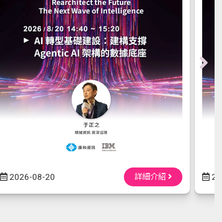
2026-08-20
詳細介紹
20