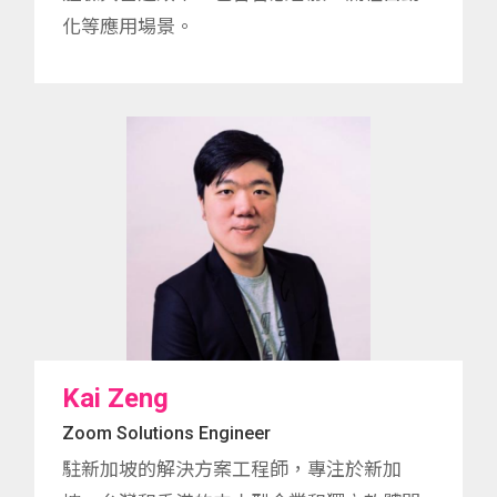
化等應用場景。
Kai Zeng
Zoom Solutions Engineer
駐新加坡的解決方案工程師，專注於新加