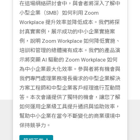
在這場網絡研討會中，與會者將深入了解中
小型企業（SMB）如何利用 Zoom
Workplace 提升效率並降低成本。我們將探
討真實案例，展示成功的中小企業實施案
例，說明 Zoom Workplace 如何降低實施、
培訓和管理的總體擁有成本。我們的產品演
示將突顯 AI 驅動的 Zoom Workplace 如何
為中小企業最大化效率。參與者將有機會與
我們專門處理業務增長需求的中型企業解決
方案工程師和中型企業客戶經理進行互動問
答。本次會議提供了獨特的機會，讓您了解
如何運用企業級工具提升通訊與協助效率，
幫助中小企業在當今不斷變化的商業環境中
保持競爭力。