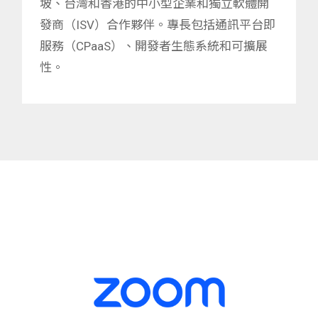
坡、台灣和香港的中小型企業和獨立軟體開
發商（ISV）合作夥伴。專長包括通訊平台即
服務（CPaaS）、開發者生態系統和可擴展
性。