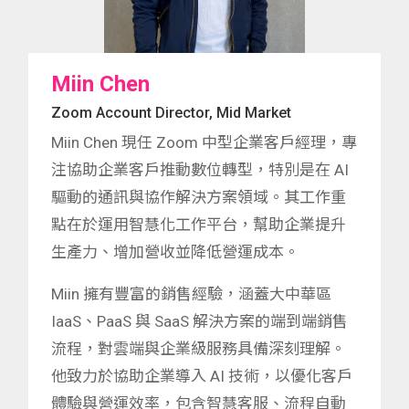
Miin Chen
Zoom Account Director, Mid Market
Miin Chen 現任 Zoom 中型企業客戶經理，專
注協助企業客戶推動數位轉型，特別是在 AI
驅動的通訊與協作解決方案領域。其工作重
點在於運用智慧化工作平台，幫助企業提升
生產力、增加營收並降低營運成本。
Miin 擁有豐富的銷售經驗，涵蓋大中華區
IaaS、PaaS 與 SaaS 解決方案的端到端銷售
流程，對雲端與企業級服務具備深刻理解。
他致力於協助企業導入 AI 技術，以優化客戶
體驗與營運效率，包含智慧客服、流程自動