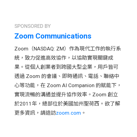
SPONSORED BY
Zoom Communications
Zoom（NASDAQ: ZM）作為現代工作的執行系
統，致力促進高效協作，以協助實現關鍵成
果。從個人創業者到跨國大型企業，用戶皆可
透過 Zoom 的會議、即時通訊、電話、聯絡中
心等功能，在 Zoom AI Companion 的賦能下，
實現流暢的溝通並提升協作效率。Zoom 創立
於2011年，總部位於美國加州聖荷西。欲了解
更多資訊，請造訪
zoom.com
。