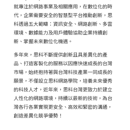
就專注於網路事業及相關應用，在數位化的時
代，企業需要安全的智慧型平台推動創新，思
科透過五大範疇：資訊安全、網路創新、多雲
環境、數據能力及用戶體驗協助企業持續創
新、掌握未來數位化機遇。
多年來，思科不斷提供創新且具差異化的產
品、打造客製化的服務以因應快速成長的台灣
市場，始終抱持著與台灣科技產業一同成長的
願景，不僅設立思科網路學院，培養未來優秀
的科技人才，近年來，思科台灣更致力於建立
人性化的網路環境，持續以最新的技術，為台
灣各行各業實現更安全、高效和緊密的溝通，
創造差異化競爭優勢！