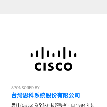
SPONSORED BY
台灣思科系統股份有限公司
思科 (Cisco) 為全球科技領導者，自 1984 年起