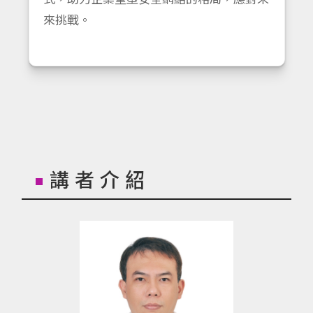
來挑戰。
講者介紹