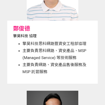
鄭俊德
擎昊科技 協理
擎昊科技思科網路暨資安工程部協理
主要負責思科網路、資安產品、MSP
(Managed Service) 等技術服務
主要負責網路、資安產品售後服務及
MSP 託管服務