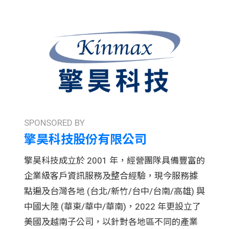
SPONSORED BY
擎昊科技股份有限公司
擎昊科技成立於 2001 年，經營團隊具備豐富的
企業級客戶資訊服務及整合經驗，現今服務據
點遍及台灣各地 (台北/新竹/台中/台南/高雄) 與
中國大陸 (華東/華中/華南)，2022 年更設立了
美國及越南子公司，以針對各地區不同的產業