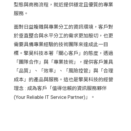
型態與商務流程，就近提供穩定且優質的專業
服務。
面對日益複雜與專業分工的資訊環境，客戶對
於垂直整合與水平分工的需求更加殷切，也更
需要具備專業經驗的技術團隊來達成此一目
標。擎昊科技本著「關心客戶」的態度，透過
「團隊合作」與「專業技術」，提供客戶兼具
「品質」、「效率」、「風險控管」與「合理
成本」的產品與服務。這也是擎昊科技的經營
理念 : 成為客戶「值得信賴的資訊服務夥伴
(Your Reliable IT Service Partner)」。