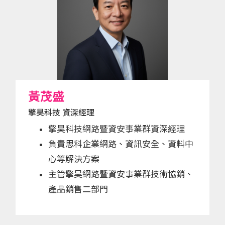
黃茂盛
擎昊科技 資深經理
擎昊科技網路暨資安事業群資深經理
負責思科企業網路、資訊安全、資料中
心等解決方案
主管擎昊網路暨資安事業群技術協銷、
產品銷售二部門