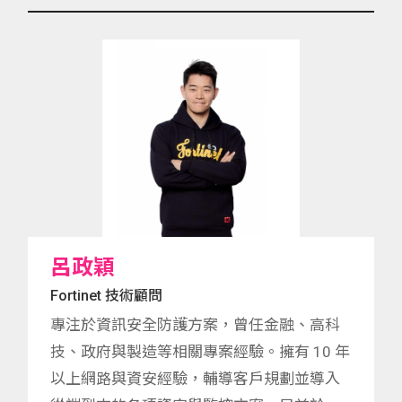
呂政穎
Fortinet 技術顧問
專注於資訊安全防護方案，曾任金融、高科
技、政府與製造等相關專案經驗。擁有 10 年
以上網路與資安經驗，輔導客戶規劃並導入