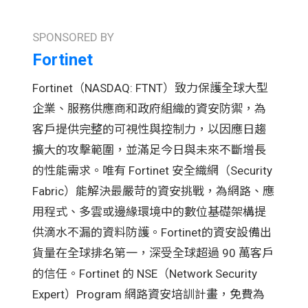
SPONSORED BY
Fortinet
Fortinet（NASDAQ: FTNT）致力保護全球大型
企業、服務供應商和政府組織的資安防禦，為
客戶提供完整的可視性與控制力，以因應日趨
擴大的攻擊範圍，並滿足今日與未來不斷增長
的性能需求。唯有 Fortinet 安全織網（Security
Fabric）能解決最嚴苛的資安挑戰，為網路、應
用程式、多雲或邊緣環境中的數位基礎架構提
供滴水不漏的資料防護。Fortinet的資安設備出
貨量在全球排名第一，深受全球超過 90 萬客戶
的信任。Fortinet 的 NSE（Network Security
Expert）Program 網路資安培訓計畫，免費為