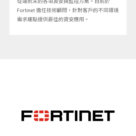
從端到末的各項資安與監控方案。目前於
Fortinet 擔任技術顧問，針對客戶的不同環境
需求痛點提供最佳的資安應用。