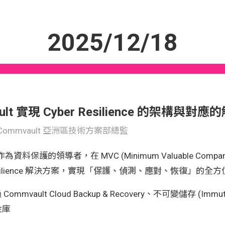
2025/12/18
ult 實現 Cyber Resilience 的架構與對
Commvault 亞洲區技術方案部總監
t 作為資料保護的領導者，在 MVC (Minimum Valuable C
esilience 解決方案，實現「
保護、偵測、應對、恢復
」的全方
Commvault Cloud Backup & Recovery、不可變儲存 (Immutab
金庫