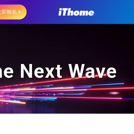
立即報名
The Next Wave